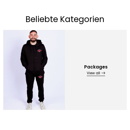
Beliebte Kategorien
Packages
View all